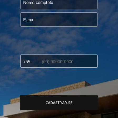
CADASTRAR-SE