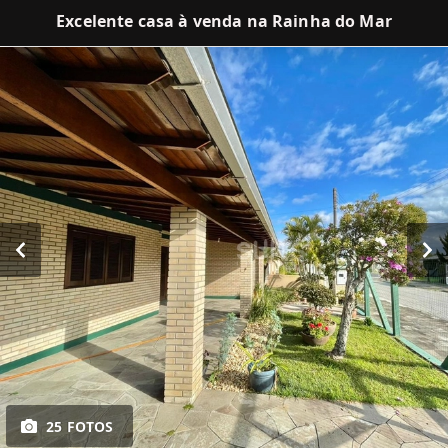
Excelente casa à venda na Rainha do Mar
25 FOTOS