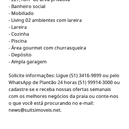
- Banheiro social
- Mobiliado
- Living 02 ambientes com lareira
- Lareira
- Cozinha
- Piscina
- Área gourmet com churrasqueira
- Depósito
- Ampla garagem
Solicite informações: Ligue (51) 3416-9899 ou pelo
WhatsApp de Plantão 24 horas (51) 99914-3000 ou
cadastre-se e receba nossas ofertas semanais
com os melhores negócios da praia ou conte-nos
o que você está procurando no e-mail:
news@suitsimoveis.net.