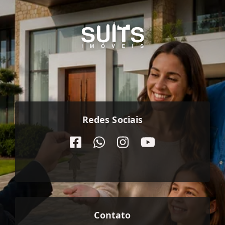
Redes Sociais
Contato