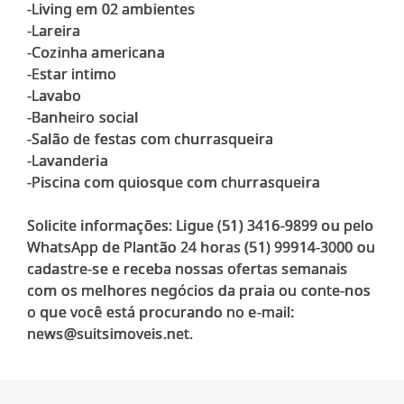
-Living em 02 ambientes
-Lareira
-Cozinha americana
-Estar intimo
-Lavabo
-Banheiro social
-Salão de festas com churrasqueira
-Lavanderia
-Piscina com quiosque com churrasqueira
Solicite informações: Ligue (51) 3416-9899 ou pelo
WhatsApp de Plantão 24 horas (51) 99914-3000 ou
cadastre-se e receba nossas ofertas semanais
com os melhores negócios da praia ou conte-nos
o que você está procurando no e-mail: