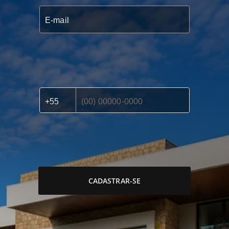
CADASTRAR-SE