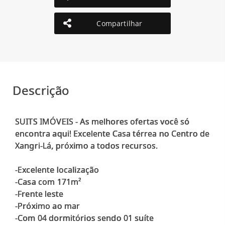
Compartilhar
Descrição
SUITS IMÓVEIS - As melhores ofertas você só
encontra aqui! Excelente Casa térrea no Centro de
Xangri-Lá, próximo a todos recursos.
-Excelente localização
-Casa com 171m²
-Frente leste
-Próximo ao mar
-Com 04 dormitórios sendo 01 suíte