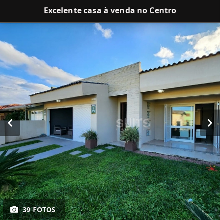
Excelente casa à venda no Centro
39 FOTOS