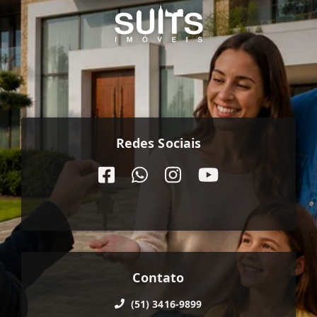
Redes Sociais
Contato
(51) 3416-9899