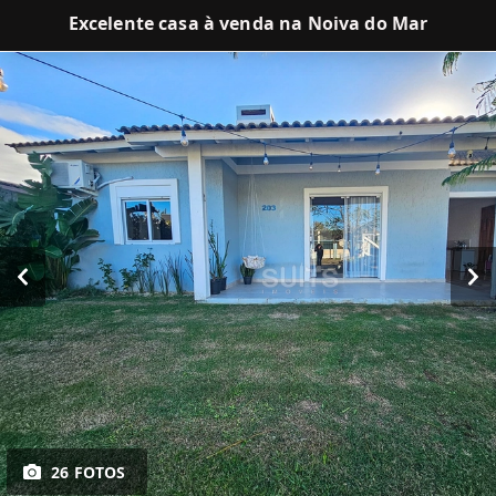
Excelente casa à venda na Noiva do Mar
26 FOTOS