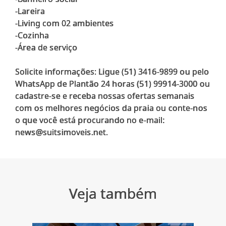
-Lareira
-Living com 02 ambientes
-Cozinha
-Área de serviço
Solicite informações: Ligue (51) 3416-9899 ou pelo
WhatsApp de Plantão 24 horas (51) 99914-3000 ou
cadastre-se e receba nossas ofertas semanais
com os melhores negócios da praia ou conte-nos
o que você está procurando no e-mail:
Veja também