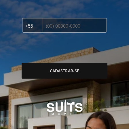
CADASTRAR-SE