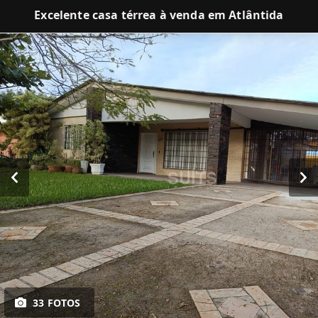
Excelente casa térrea à venda em Atlântida
33 FOTOS