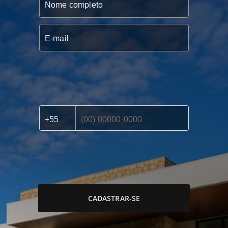
CADASTRAR-SE