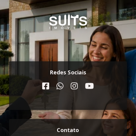
Redes Sociais
Contato