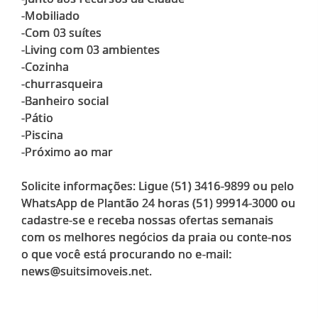
-Mobiliado
-Com 03 suítes
-Living com 03 ambientes
-Cozinha
-churrasqueira
-Banheiro social
-Pátio
-Piscina
-Próximo ao mar
Solicite informações: Ligue (51) 3416-9899 ou pelo
WhatsApp de Plantão 24 horas (51) 99914-3000 ou
cadastre-se e receba nossas ofertas semanais
com os melhores negócios da praia ou conte-nos
o que você está procurando no e-mail:
news@suitsimoveis.net.