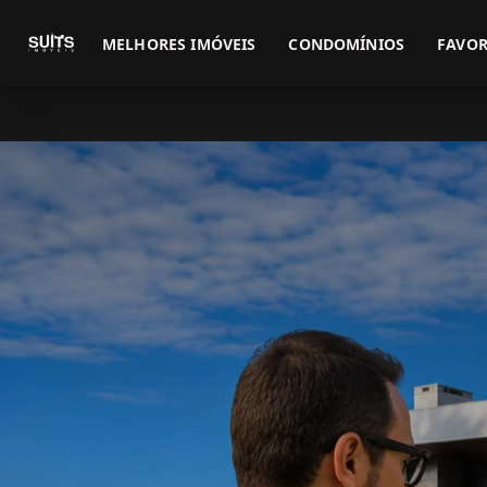
MELHORES IMÓVEIS
CONDOMÍNIOS
FAVOR