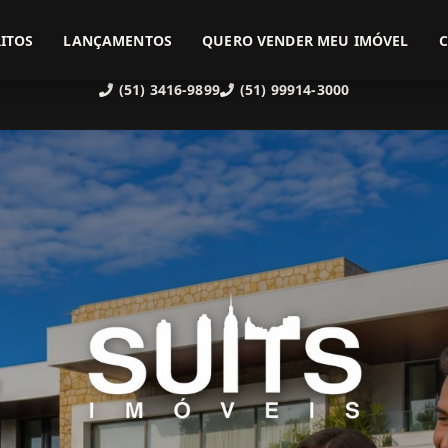
ITOS
LANÇAMENTOS
QUERO VENDER MEU IMÓVEL
(51) 3416-9899
(51) 99914-3000