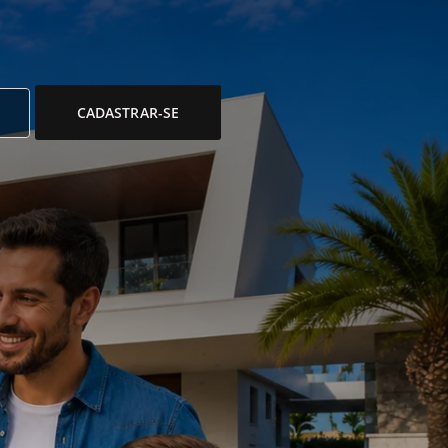
CADASTRAR-SE