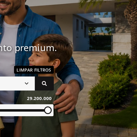
ento premium.
LIMPAR FILTROS
29.200.000