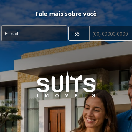
Fale mais sobre você