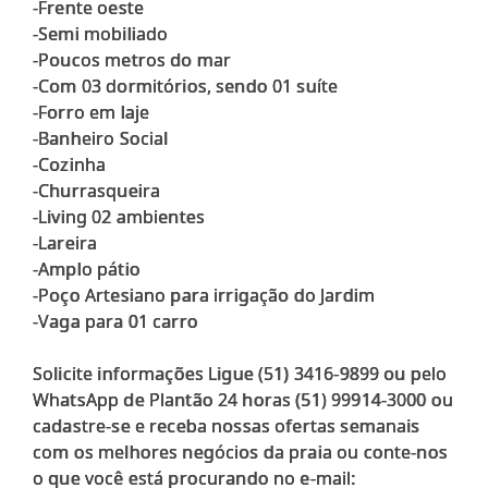
-Frente oeste
-Semi mobiliado
-Poucos metros do mar
-Com 03 dormitórios, sendo 01 suíte
-Forro em laje
-Banheiro Social
-Cozinha
-Churrasqueira
-Living 02 ambientes
-Lareira
-Amplo pátio
-Poço Artesiano para irrigação do Jardim
-Vaga para 01 carro
Solicite informações Ligue (51) 3416-9899 ou pelo
WhatsApp de Plantão 24 horas (51) 99914-3000 ou
cadastre-se e receba nossas ofertas semanais
com os melhores negócios da praia ou conte-nos
o que você está procurando no e-mail: