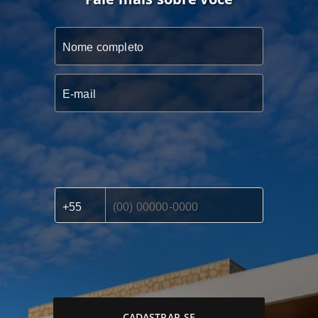
CADASTRAR-SE