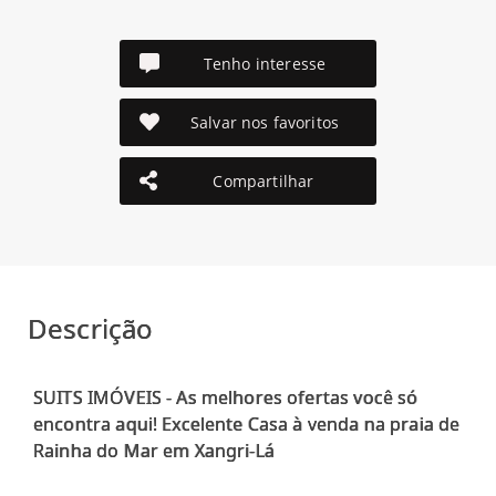
Tenho interesse
Salvar nos favoritos
Compartilhar
Descrição
SUITS IMÓVEIS - As melhores ofertas você só
encontra aqui! Excelente Casa à venda na praia de
Rainha do Mar em Xangri-Lá