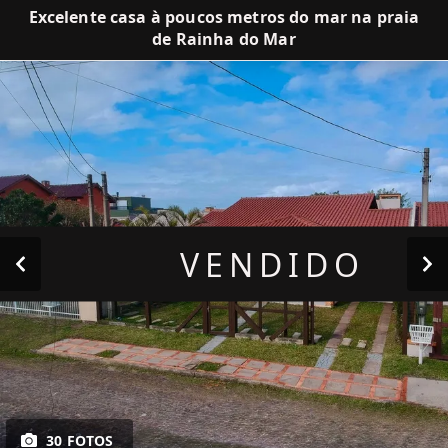
Excelente casa à poucos metros do mar na praia
de Rainha do Mar
VENDIDO
30 FOTOS