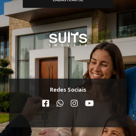
Redes Sociais