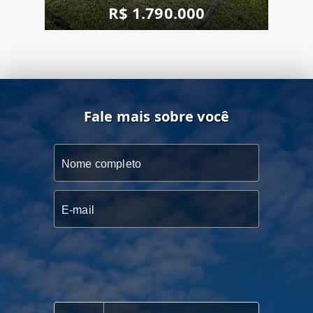
R$ 1.790.000
Fale mais sobre você