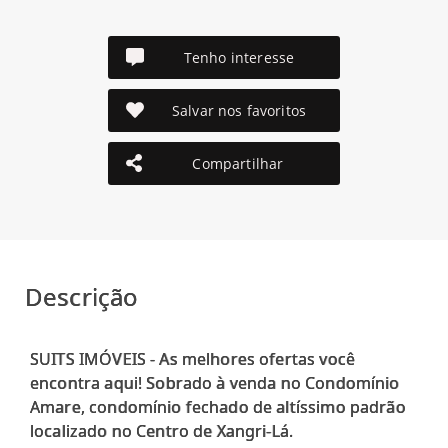
Tenho interesse
Salvar nos favoritos
Compartilhar
Descrição
SUITS IMÓVEIS - As melhores ofertas você
encontra aqui! Sobrado à venda no Condomínio
Amare, condomínio fechado de altíssimo padrão
localizado no Centro de Xangri-Lá.