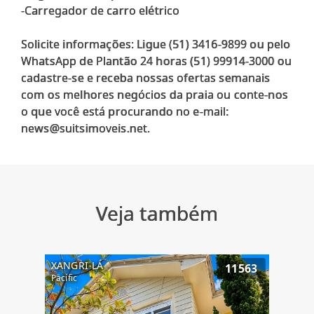
-Carregador de carro elétrico
Solicite informações: Ligue (51) 3416-9899 ou pelo
WhatsApp de Plantão 24 horas (51) 99914-3000 ou
cadastre-se e receba nossas ofertas semanais
com os melhores negócios da praia ou conte-nos
o que você está procurando no e-mail:
Veja também
XANGRI-LÁ
11563
Pacific