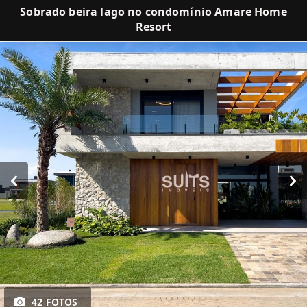
Sobrado beira lago no condomínio Amare Home
Resort
42 FOTOS