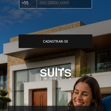
CADASTRAR-SE