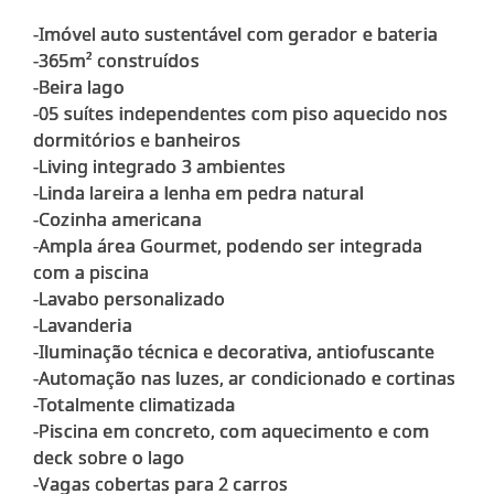
-Imóvel auto sustentável com gerador e bateria
-365m² construídos
-Beira lago
-05 suítes independentes com piso aquecido nos
dormitórios e banheiros
-Living integrado 3 ambientes
-Linda lareira a lenha em pedra natural
-Cozinha americana
-Ampla área Gourmet, podendo ser integrada
com a piscina
-Lavabo personalizado
-Lavanderia
-Iluminação técnica e decorativa, antiofuscante
-Automação nas luzes, ar condicionado e cortinas
-Totalmente climatizada
-Piscina em concreto, com aquecimento e com
deck sobre o lago
-Vagas cobertas para 2 carros