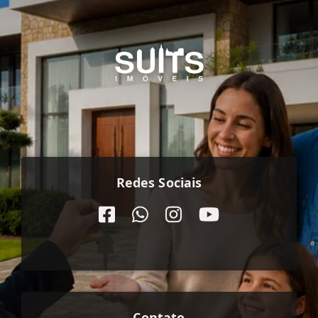
Redes Sociais
Contato