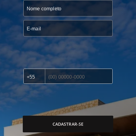
CADASTRAR-SE