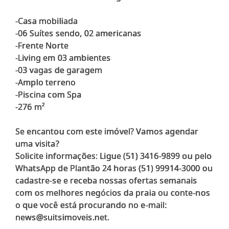
-Casa mobiliada
-06 Suítes sendo, 02 americanas
-Frente Norte
-Living em 03 ambientes
-03 vagas de garagem
-Amplo terreno
-Piscina com Spa
-276 m²
Se encantou com este imóvel? Vamos agendar
uma visita?
Solicite informações: Ligue (51) 3416-9899 ou pelo
WhatsApp de Plantão 24 horas (51) 99914-3000 ou
cadastre-se e receba nossas ofertas semanais
com os melhores negócios da praia ou conte-nos
o que você está procurando no e-mail: