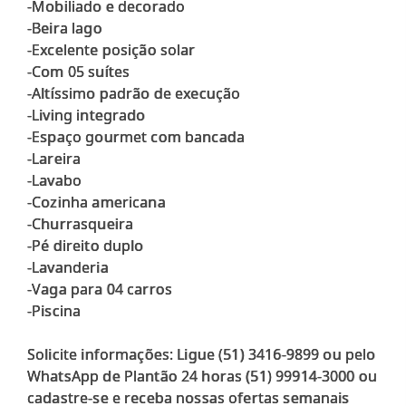
-Mobiliado e decorado
-Beira lago
-Excelente posição solar
-Com 05 suítes
-Altíssimo padrão de execução
-Living integrado
-Espaço gourmet com bancada
-Lareira
-Lavabo
-Cozinha americana
-Churrasqueira
-Pé direito duplo
-Lavanderia
-Vaga para 04 carros
-Piscina
Solicite informações: Ligue (51) 3416-9899 ou pelo
WhatsApp de Plantão 24 horas (51) 99914-3000 ou
cadastre-se e receba nossas ofertas semanais