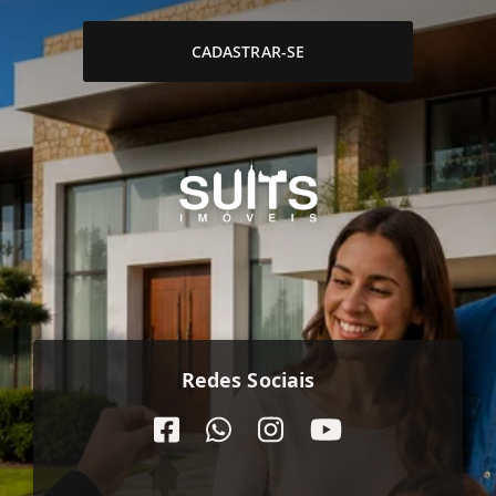
CADASTRAR-SE
Redes Sociais