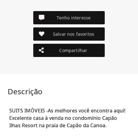
Tenho interesse
Salvar nos favoritos
Compartilhar
Descrição
SUITS IMÓVEIS -As melhores você encontra aqui!
Excelente casa à venda no condomínio Capão
Ilhas Resort na praia de Capão da Canoa.