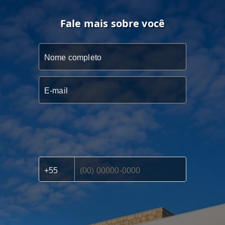
Fale mais sobre você