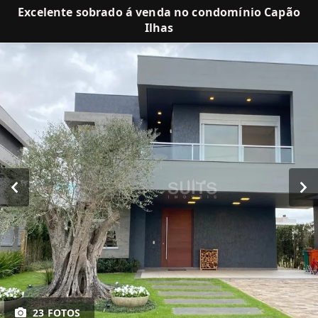
Excelente sobrado á venda no condomínio Capão
Ilhas
23 FOTOS