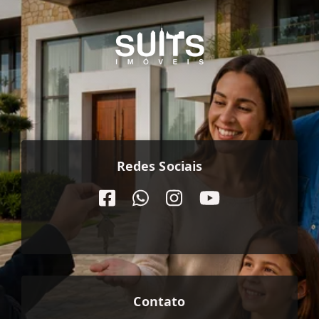
Redes Sociais
Contato