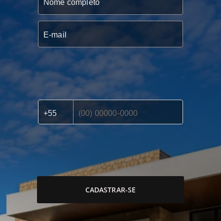
CADASTRAR-SE