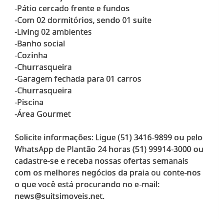
-Pátio cercado frente e fundos
-Com 02 dormitórios, sendo 01 suíte
-Living 02 ambientes
-Banho social
-Cozinha
-Churrasqueira
-Garagem fechada para 01 carros
-Churrasqueira
-Piscina
-Área Gourmet
Solicite informações: Ligue (51) 3416-9899 ou pelo
WhatsApp de Plantão 24 horas (51) 99914-3000 ou
cadastre-se e receba nossas ofertas semanais
com os melhores negócios da praia ou conte-nos
o que você está procurando no e-mail: