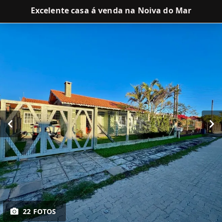
Excelente casa á venda na Noiva do Mar
22 FOTOS