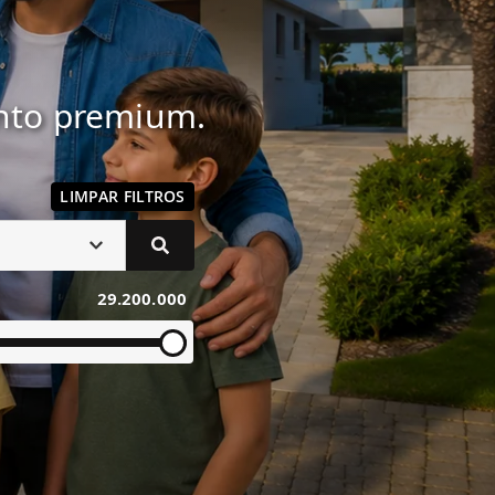
ento premium.
LIMPAR FILTROS
29.200.000