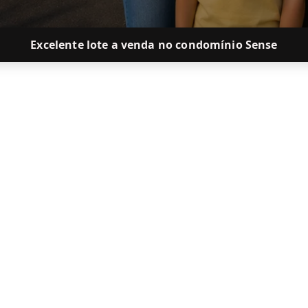
Excelente lote a venda no condomínio Sense