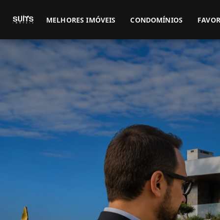
MELHORES IMÓVEIS
CONDOMÍNIOS
FAVOR