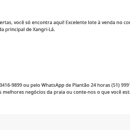
ertas, você só encontra aqui! Excelente lote à venda no 
a principal de Xangri-Lá.
) 3416-9899 ou pelo WhatsApp de Plantão 24 horas (51) 99
 melhores negócios da praia ou conte-nos o que você est