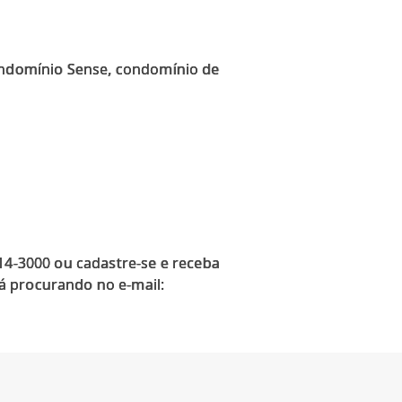
condomínio Sense, condomínio de
914-3000 ou cadastre-se e receba
á procurando no e-mail: