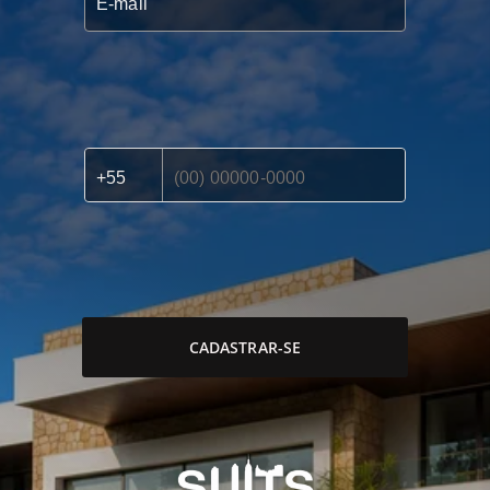
CADASTRAR-SE