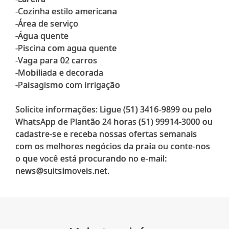
-Cozinha estilo americana
-Área de serviço
-Água quente
-Piscina com agua quente
-Vaga para 02 carros
-Mobiliada e decorada
-Paisagismo com irrigação
Solicite informações: Ligue (51) 3416-9899 ou pelo
WhatsApp de Plantão 24 horas (51) 99914-3000 ou
cadastre-se e receba nossas ofertas semanais
com os melhores negócios da praia ou conte-nos
o que você está procurando no e-mail: