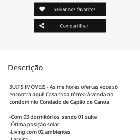
Salvar nos favoritos
Compartilhar
Descrição
SUITS IMÓVEIS - As melhores ofertas você só
encontra aqui! Casa toda térrea à venda no
condomínio Condado de Capão de Canoa
-Com 03 dormitórios, sendo 01 suíte
-Ótima posição solar
-Living com 02 ambientes
-Lareira