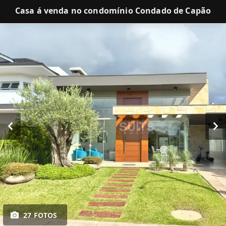
Casa á venda no condomínio Condado de Capão
27 FOTOS