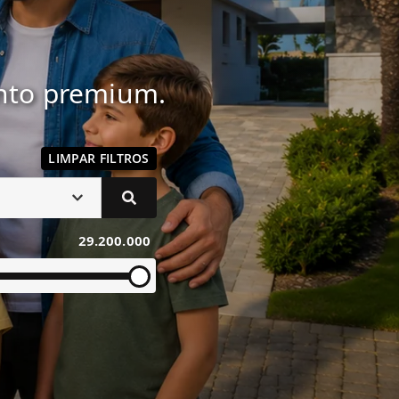
ento premium.
LIMPAR FILTROS
29.200.000