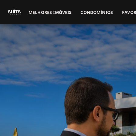
MELHORES IMÓVEIS
CONDOMÍNIOS
FAVOR