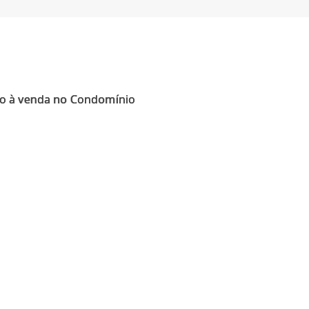
no à venda no Condomínio