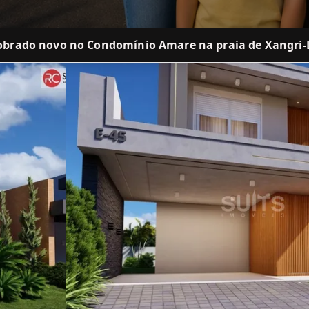
obrado novo no Condomínio Amare na praia de Xangri-