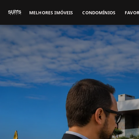
MELHORES IMÓVEIS
CONDOMÍNIOS
FAVOR