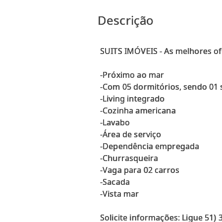
Descrição
SUITS IMÓVEIS - As melhores of
-Próximo ao mar
-Com 05 dormitórios, sendo 01 
-Living integrado
-Cozinha americana
-Lavabo
-Área de serviço
-Dependência empregada
-Churrasqueira
-Vaga para 02 carros
-Sacada
-Vista mar
Solicite informações: Ligue 51)