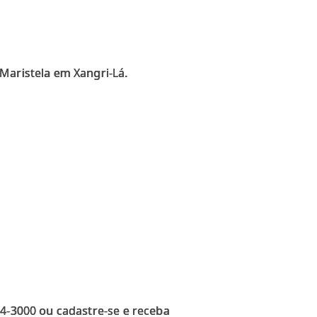
Maristela em Xangri-Lá.
14-3000 ou cadastre-se e receba