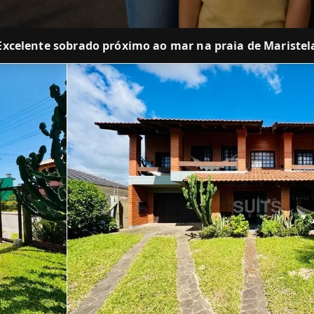
Excelente sobrado próximo ao mar na praia de Maristel