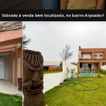
Sobrado à venda bem localizado, no bairro Arpoador!