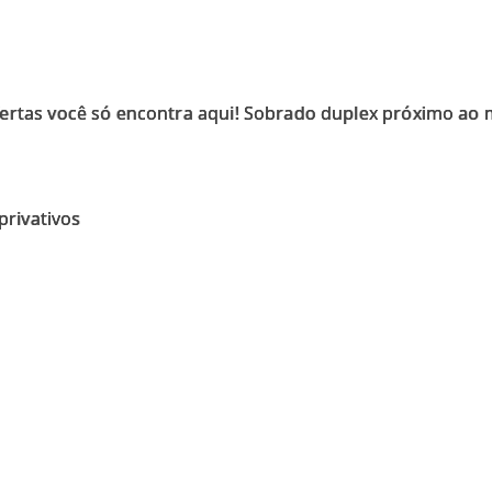
ertas você só encontra aqui! Sobrado duplex próximo ao 
rivativos