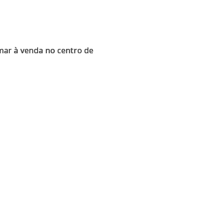
mar à venda no centro de