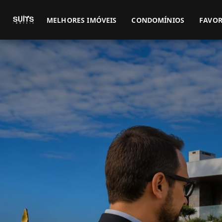
MELHORES IMÓVEIS
CONDOMÍNIOS
FAVOR