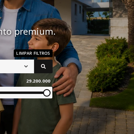
ento premium.
LIMPAR FILTROS
29.200.000