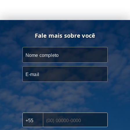
Fale mais sobre você