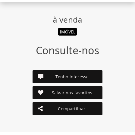
à venda
IMÓVEL
Consulte-nos
Tenho interesse
Salvar nos favoritos
Compartilhar