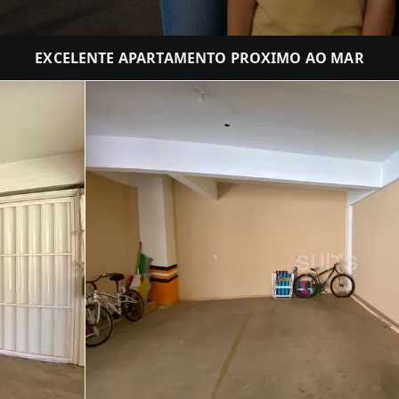
EXCELENTE APARTAMENTO PROXIMO AO MAR