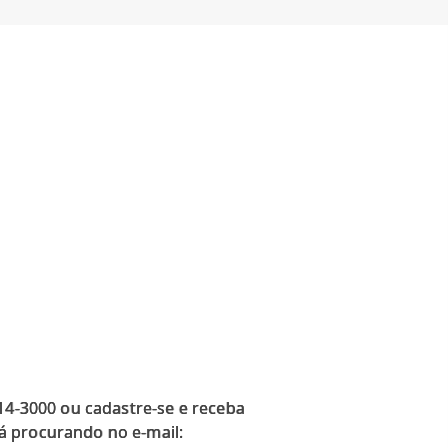
914-3000 ou cadastre-se e receba
á procurando no e-mail: