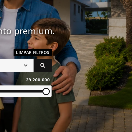
ento premium.
LIMPAR FILTROS
29.200.000