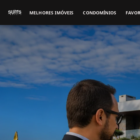
MELHORES IMÓVEIS
CONDOMÍNIOS
FAVOR