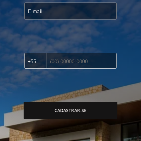
CADASTRAR-SE