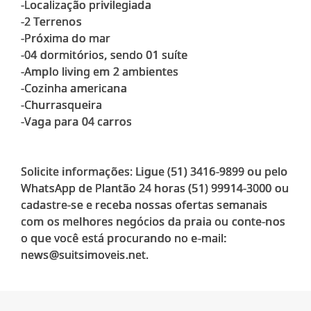
-Localização privilegiada
-2 Terrenos
-Próxima do mar
-04 dormitórios, sendo 01 suíte
-Amplo living em 2 ambientes
-Cozinha americana
-Churrasqueira
-Vaga para 04 carros
Solicite informações: Ligue (51) 3416-9899 ou pelo
WhatsApp de Plantão 24 horas (51) 99914-3000 ou
cadastre-se e receba nossas ofertas semanais
com os melhores negócios da praia ou conte-nos
o que você está procurando no e-mail: