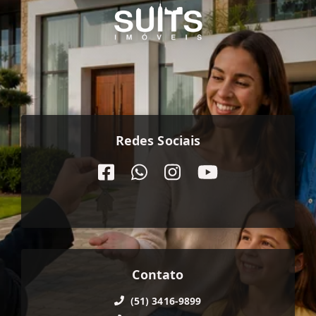
Redes Sociais
Contato
(51) 3416-9899