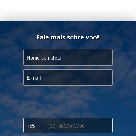
Fale mais sobre você