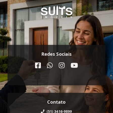
Redes Sociais
Contato
(51) 3416-9899