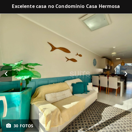
Excelente casa no Condomínio Casa Hermosa
30 FOTOS