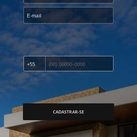
CADASTRAR-SE