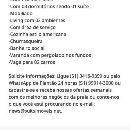
-Com 03 dormitórios sendo 01 suíte
-Mobiliado
-Living com 02 ambientes
-Com área de serviço
-Cozinha estilo americana
-Churrasqueira
-Banheiro social
-Varanda com pergolado nos fundos
-Vaga para 02 carros
Solicite informações: Ligue (51) 3416-9899 ou pelo
WhatsApp de Plantão 24 horas (51) 99914-3000 ou
cadastre-se e receba nossas ofertas semanais
com os melhores negócios da praia ou conte-nos
o que você está procurando no e-mail: