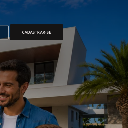
CADASTRAR-SE