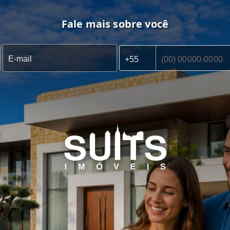
Fale mais sobre você