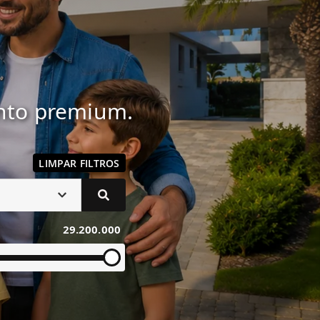
ento premium.
LIMPAR FILTROS
29.200.000