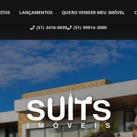
ITOS
LANÇAMENTOS
QUERO VENDER MEU IMÓVEL
(51) 3416-9899
(51) 99914-3000