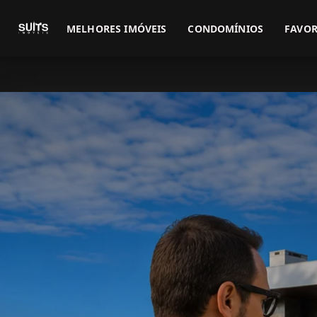
MELHORES IMÓVEIS
CONDOMÍNIOS
FAVOR