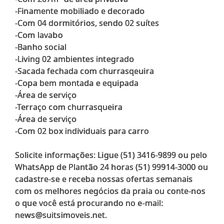
-Finamente mobiliado e decorado
-Com 04 dormitórios, sendo 02 suítes
-Com lavabo
-Banho social
-Living 02 ambientes integrado
-Sacada fechada com churrasqeuira
-Copa bem montada e equipada
-Área de serviço
-Terraço com churrasqueira
-Área de serviço
-Com 02 box individuais para carro
Solicite informações: Ligue (51) 3416-9899 ou pelo
WhatsApp de Plantão 24 horas (51) 99914-3000 ou
cadastre-se e receba nossas ofertas semanais
com os melhores negócios da praia ou conte-nos
o que você está procurando no e-mail: