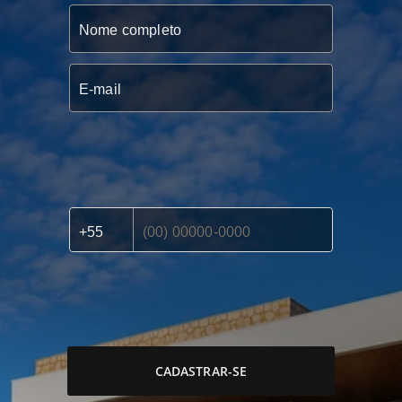
CADASTRAR-SE