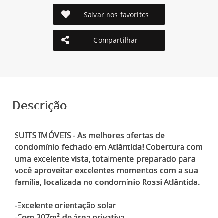
Salvar nos favoritos
Compartilhar
Descrição
SUITS IMÓVEIS - As melhores ofertas de
condomínio fechado em Atlântida! Cobertura com
uma excelente vista, totalmente preparado para
você aproveitar excelentes momentos com a sua
família, localizada no condomínio Rossi Atlântida.
-Excelente orientação solar
-Com 207m² de área privativa