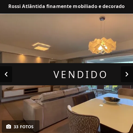
Rossi Atlântida finamente mobiliado e decorado
VENDIDO
33 FOTOS