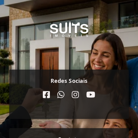
Redes Sociais