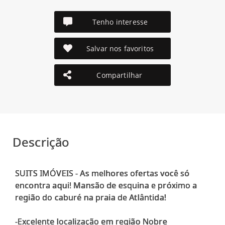
Tenho interesse
Salvar nos favoritos
Compartilhar
Descrição
SUITS IMÓVEIS - As melhores ofertas você só
encontra aqui! Mansão de esquina e próximo a
região do caburé na praia de Atlântida!
-Excelente localização em região Nobre