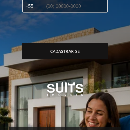
CADASTRAR-SE