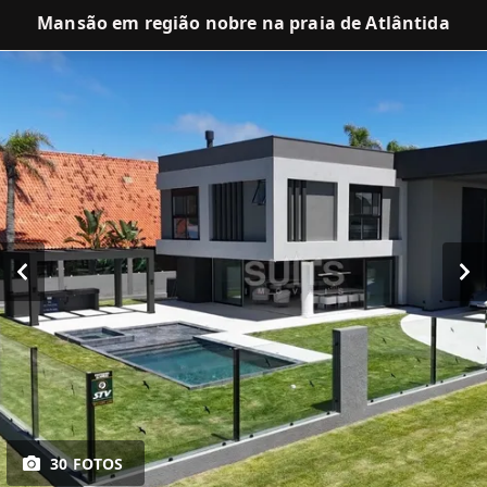
Mansão em região nobre na praia de Atlântida
30 FOTOS