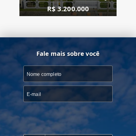
R$ 3.200.000
Fale mais sobre você