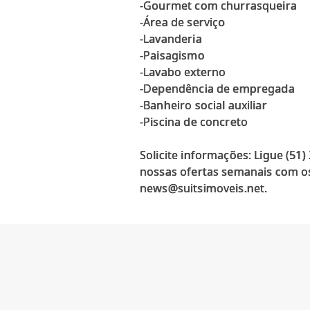
-Gourmet com churrasqueira
-Área de serviço
-Lavanderia
-Paisagismo
-Lavabo externo
-Dependência de empregada
-Banheiro social auxiliar
-Piscina de concreto
Solicite informações: Ligue (51
nossas ofertas semanais com os