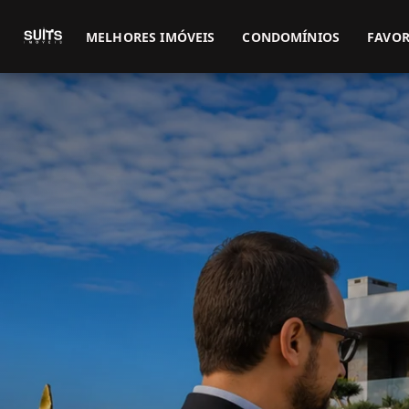
MELHORES IMÓVEIS
CONDOMÍNIOS
FAVOR