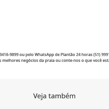
) 3416-9899 ou pelo WhatsApp de Plantão 24 horas (51) 99
 melhores negócios da praia ou conte-nos o que você est
Veja também