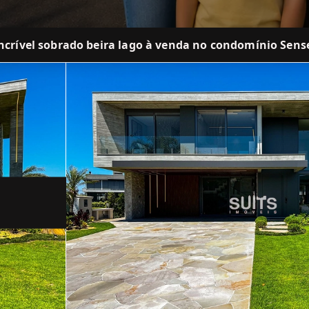
ncrível sobrado beira lago à venda no condomínio Sens