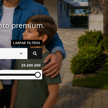
ento premium.
LIMPAR FILTROS
29.200.000