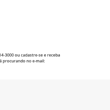
914-3000 ou cadastre-se e receba
á procurando no e-mail: