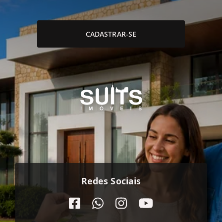
CADASTRAR-SE
Redes Sociais