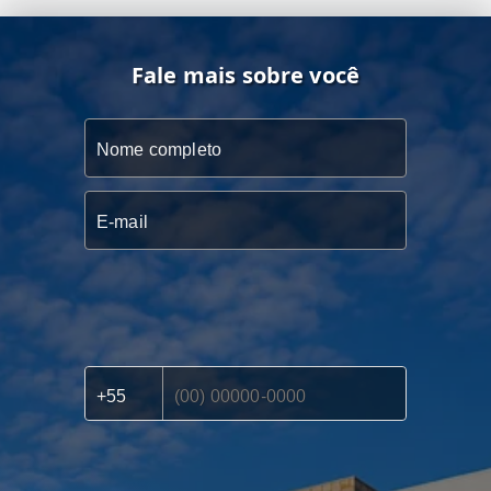
Fale mais sobre você