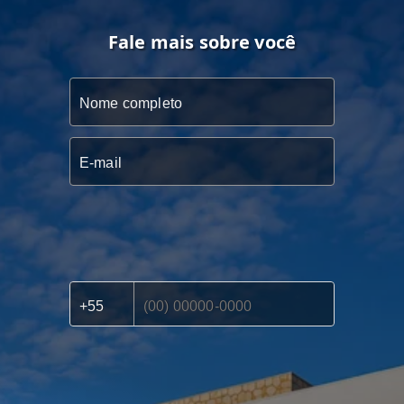
Fale mais sobre você