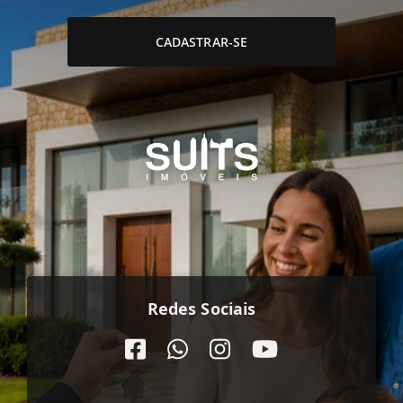
CADASTRAR-SE
Redes Sociais