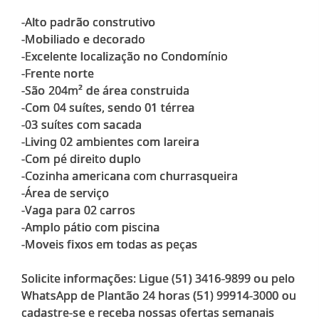
-Alto padrão construtivo
-Mobiliado e decorado
-Excelente localização no Condomínio
-Frente norte
-São 204m² de área construida
-Com 04 suítes, sendo 01 térrea
-03 suítes com sacada
-Living 02 ambientes com lareira
-Com pé direito duplo
-Cozinha americana com churrasqueira
-Área de serviço
-Vaga para 02 carros
-Amplo pátio com piscina
-Moveis fixos em todas as peças
Solicite informações: Ligue (51) 3416-9899 ou pelo
WhatsApp de Plantão 24 horas (51) 99914-3000 ou
cadastre-se e receba nossas ofertas semanais