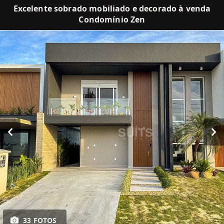
Excelente sobrado mobiliado e decorado à venda
Condomínio Zen
33 FOTOS