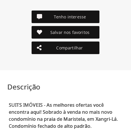
Tenho interesse
Salvar nos favoritos
Compartilhar
Descrição
SUITS IMÓVEIS - As melhores ofertas você
encontra aqui! Sobrado à venda no mais novo
condomínio na praia de Maristela, em Xangri-Lá.
Condomínio fechado de alto padrão.