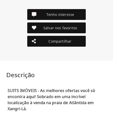
Tenho interesse
Salvar nos favoritos
Compartilhar
Descrição
SUITS IMÓVEIS - As melhores ofertas você só
encontra aqui! Sobrado em uma incrível
localização à venda na praia de Atlântida em
Xangri-Lá.