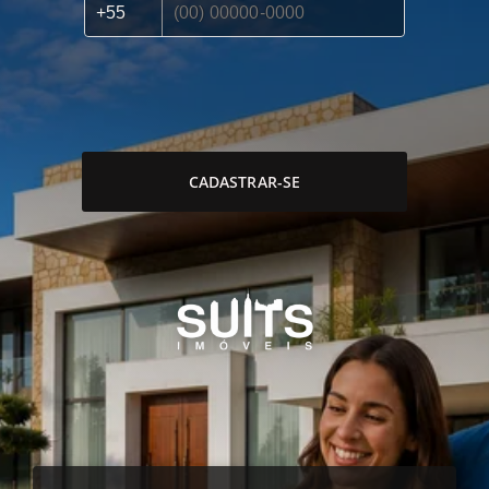
CADASTRAR-SE