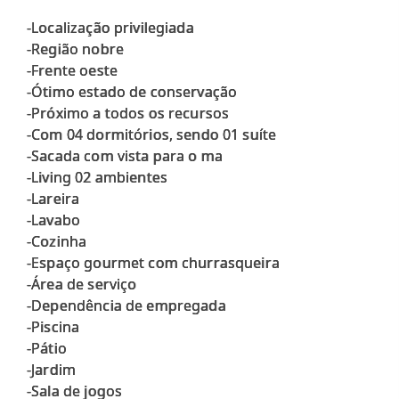
-Localização privilegiada
-Região nobre
-Frente oeste
-Ótimo estado de conservação
-Próximo a todos os recursos
-Com 04 dormitórios, sendo 01 suíte
-Sacada com vista para o ma
-Living 02 ambientes
-Lareira
-Lavabo
-Cozinha
-Espaço gourmet com churrasqueira
-Área de serviço
-Dependência de empregada
-Piscina
-Pátio
-Jardim
-Sala de jogos