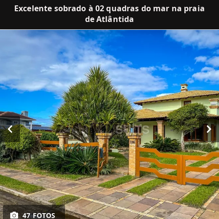
Excelente sobrado à 02 quadras do mar na praia
de Atlântida
47 FOTOS