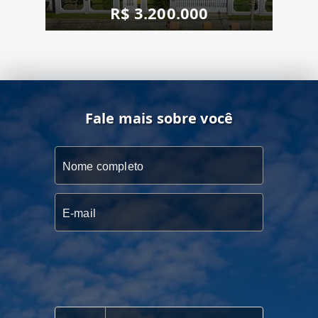
R$ 3.200.000
Fale mais sobre você