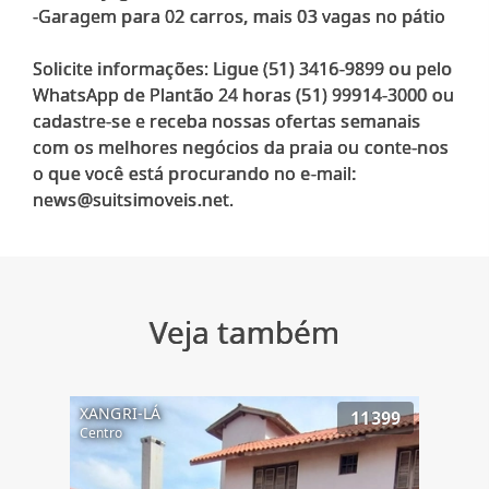
-Garagem para 02 carros, mais 03 vagas no pátio
Solicite informações: Ligue (51) 3416-9899 ou pelo
WhatsApp de Plantão 24 horas (51) 99914-3000 ou
cadastre-se e receba nossas ofertas semanais
com os melhores negócios da praia ou conte-nos
o que você está procurando no e-mail:
Veja também
XANGRI-LÁ
11399
Centro