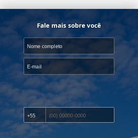
Fale mais sobre você