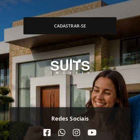
CADASTRAR-SE
Redes Sociais