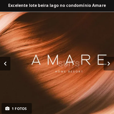
Excelente lote beira lago no condomínio Amare
1 FOTOS