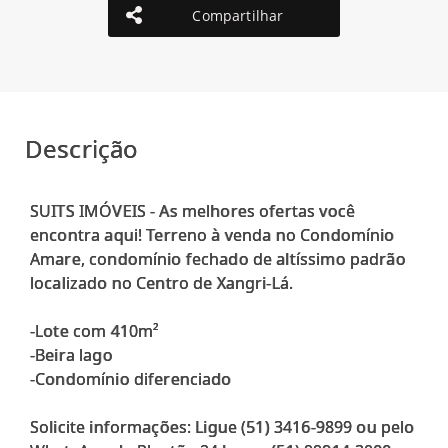
Compartilhar
Descrição
SUITS IMÓVEIS - As melhores ofertas você
encontra aqui! Terreno à venda no Condomínio
Amare, condomínio fechado de altíssimo padrão
localizado no Centro de Xangri-Lá.
-Lote com 410m²
-Beira lago
-Condomínio diferenciado
Solicite informações: Ligue (51) 3416-9899 ou pelo