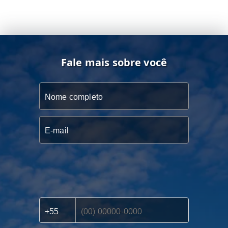
Fale mais sobre você