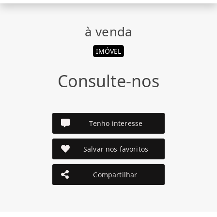
à venda
IMÓVEL
Consulte-nos
Tenho interesse
Salvar nos favoritos
Compartilhar