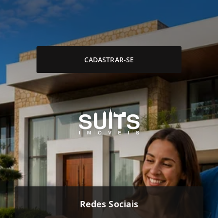
CADASTRAR-SE
Redes Sociais