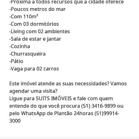
-Próxima a todos recursos que a cidade oferece
-Poucos metros do mar
-Com 110m²
-Com 03 dormitórios
-Living com 02 ambientes
-Sala de estar e jantar
-Cozinha
-Churrasqueira
-Pátio
-Vaga para 02 carros
Este imóvel atende as suas necessidades? Vamos
agendar uma visita?
Ligue para SUITS IMÓVEIS e fale com quem
entende do que você procura (51) 3416-9899 ou
pelo WhatsApp de Plantão 24horas (51)99914-