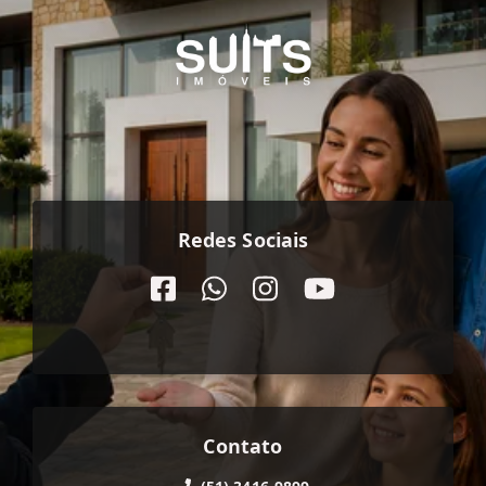
Redes Sociais
Contato