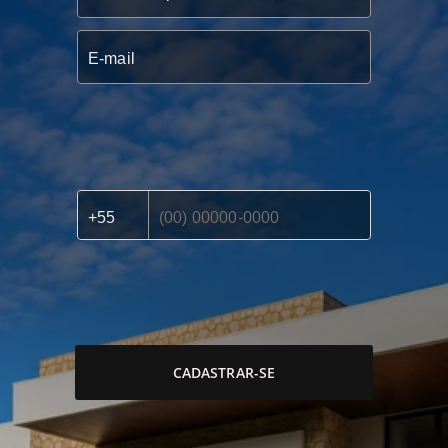
CADASTRAR-SE