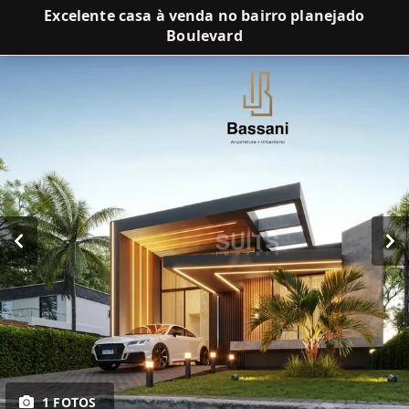
Excelente casa à venda no bairro planejado
Boulevard
1 FOTOS