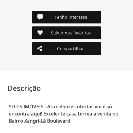
Tenho interesse
Salvar nos favoritos
Compartilhar
Descrição
SUITS IMÓVEIS - As melhores ofertas você só
encontra aqui! Excelente casa térrea a venda no
Bairro Xangri-Lá Boulevard!