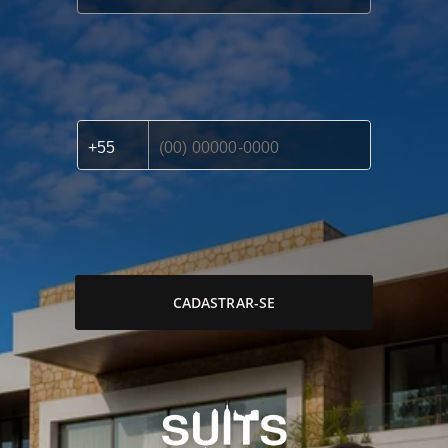
CADASTRAR-SE