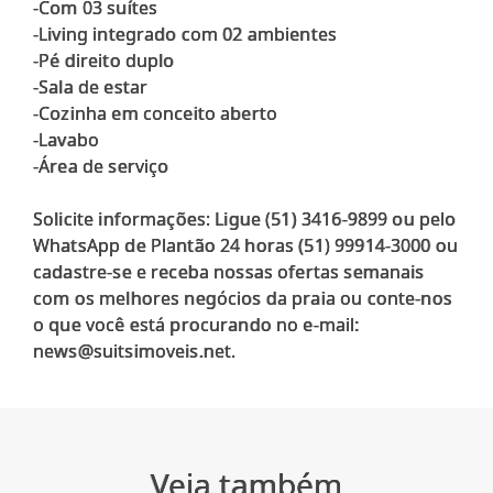
-Com 03 suítes
-Living integrado com 02 ambientes
-Pé direito duplo
-Sala de estar
-Cozinha em conceito aberto
-Lavabo
-Área de serviço
Solicite informações: Ligue (51) 3416-9899 ou pelo
WhatsApp de Plantão 24 horas (51) 99914-3000 ou
cadastre-se e receba nossas ofertas semanais
com os melhores negócios da praia ou conte-nos
o que você está procurando no e-mail:
Veja também