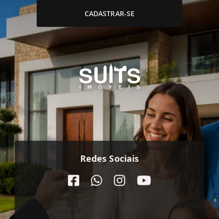
CADASTRAR-SE
Redes Sociais