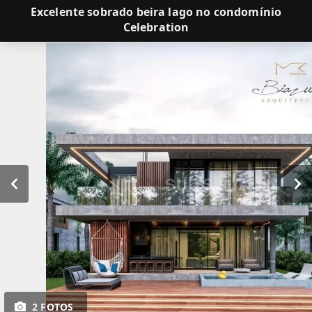
Excelente sobrado beira lago no condomínio
Celebration
2 FOTOS