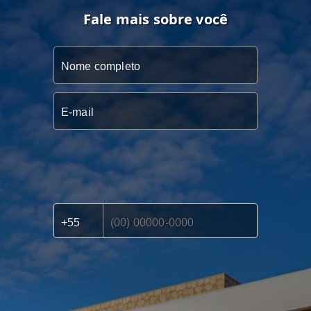
Fale mais sobre você