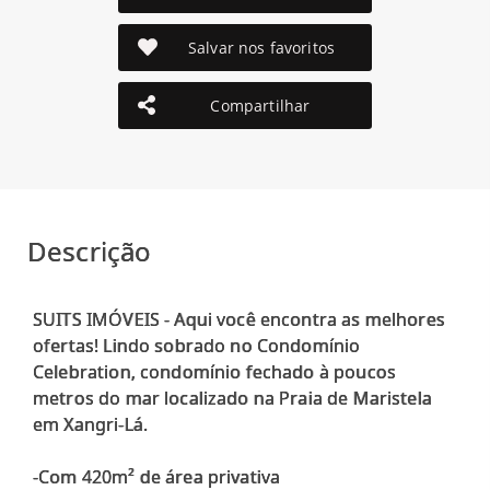
Salvar nos favoritos
Compartilhar
Descrição
SUITS IMÓVEIS - Aqui você encontra as melhores
ofertas! Lindo sobrado no Condomínio
Celebration, condomínio fechado à poucos
metros do mar localizado na Praia de Maristela
em Xangri-Lá.
-Com 420m² de área privativa