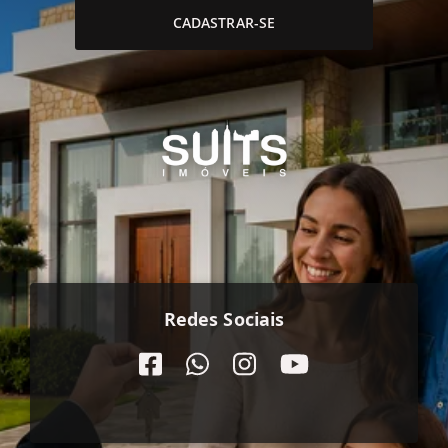
CADASTRAR-SE
Redes Sociais