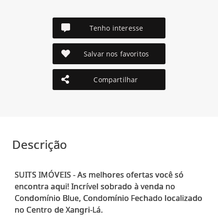
Tenho interesse
Salvar nos favoritos
Compartilhar
Descrição
SUITS IMÓVEIS - As melhores ofertas você só
encontra aqui! Incrível sobrado à venda no
Condomínio Blue, Condomínio Fechado localizado
no Centro de Xangri-Lá.