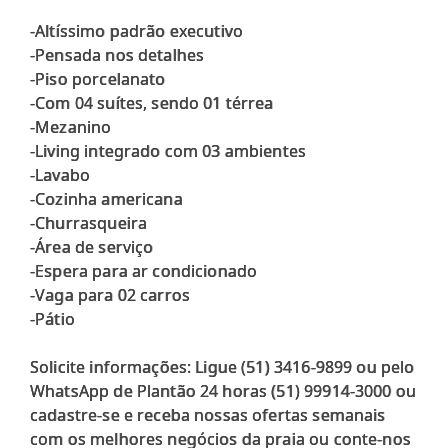
-Altíssimo padrão executivo
-Pensada nos detalhes
-Piso porcelanato
-Com 04 suítes, sendo 01 térrea
-Mezanino
-Living integrado com 03 ambientes
-Lavabo
-Cozinha americana
-Churrasqueira
-Área de serviço
-Espera para ar condicionado
-Vaga para 02 carros
-Pátio
Solicite informações: Ligue (51) 3416-9899 ou pelo
WhatsApp de Plantão 24 horas (51) 99914-3000 ou
cadastre-se e receba nossas ofertas semanais
com os melhores negócios da praia ou conte-nos