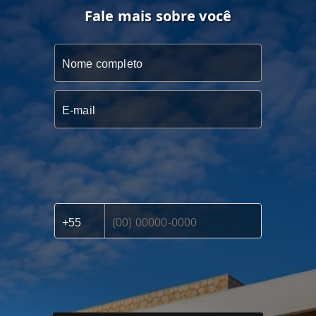
Fale mais sobre você