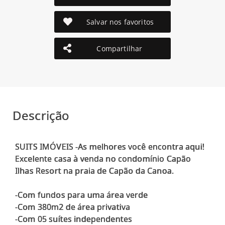
Salvar nos favoritos
Compartilhar
Descrição
SUITS IMÓVEIS -As melhores você encontra aqui!
Excelente casa à venda no condomínio Capão
Ilhas Resort na praia de Capão da Canoa.
-Com fundos para uma área verde
-Com 380m2 de área privativa
-Com 05 suítes independentes