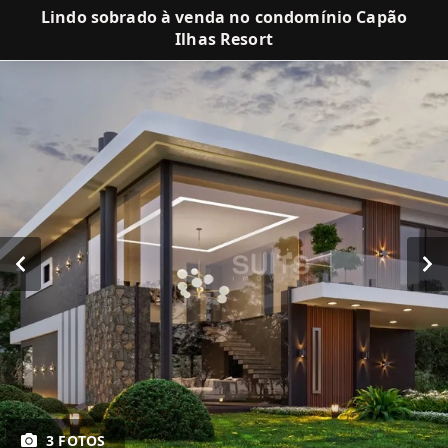
Lindo sobrado à venda no condomínio Capão
Ilhas Resort
3 FOTOS