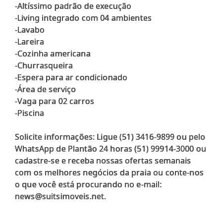
-Altíssimo padrão de execução
-Living integrado com 04 ambientes
-Lavabo
-Lareira
-Cozinha americana
-Churrasqueira
-Espera para ar condicionado
-Área de serviço
-Vaga para 02 carros
-Piscina
Solicite informações: Ligue (51) 3416-9899 ou pelo
WhatsApp de Plantão 24 horas (51) 99914-3000 ou
cadastre-se e receba nossas ofertas semanais
com os melhores negócios da praia ou conte-nos
o que você está procurando no e-mail: