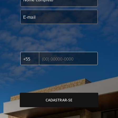
CADASTRAR-SE