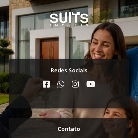
Redes Sociais
Contato