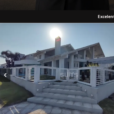
Excelen