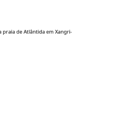
 praia de Atlântida em Xangri-