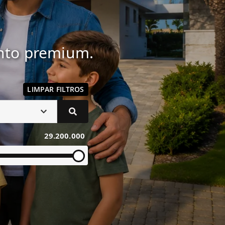
ento premium.
LIMPAR FILTROS
29.200.000