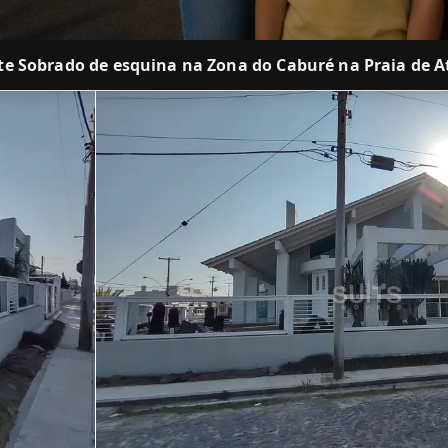
te Sobrado de esquina na Zona do Caburé na Praia de A