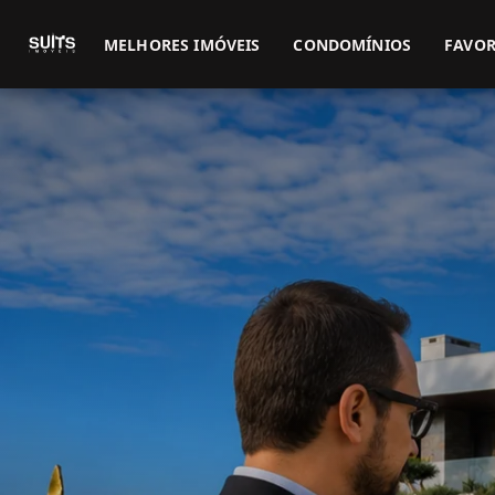
MELHORES IMÓVEIS
CONDOMÍNIOS
FAVOR