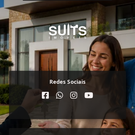
Redes Sociais