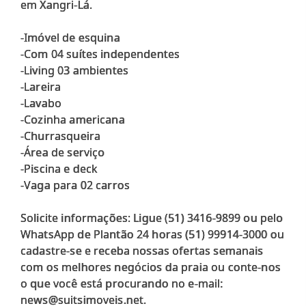
em Xangri-Lá.
-Imóvel de esquina
-Com 04 suítes independentes
-Living 03 ambientes
-Lareira
-Lavabo
-Cozinha americana
-Churrasqueira
-Área de serviço
-Piscina e deck
-Vaga para 02 carros
Solicite informações: Ligue (51) 3416-9899 ou pelo
WhatsApp de Plantão 24 horas (51) 99914-3000 ou
cadastre-se e receba nossas ofertas semanais
com os melhores negócios da praia ou conte-nos
o que você está procurando no e-mail: