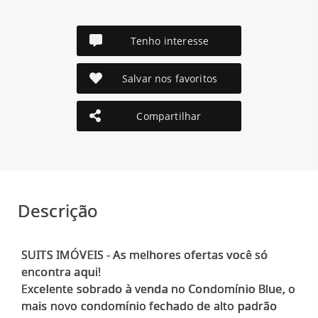
Tenho interesse
Salvar nos favoritos
Compartilhar
Descrição
SUITS IMÓVEIS - As melhores ofertas você só
encontra aqui!
Excelente sobrado à venda no Condomínio Blue, o
mais novo condomínio fechado de alto padrão