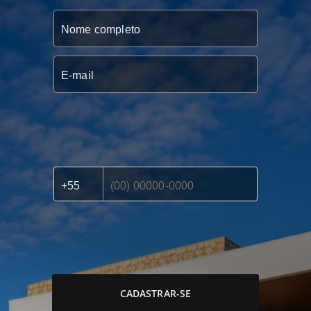
CADASTRAR-SE