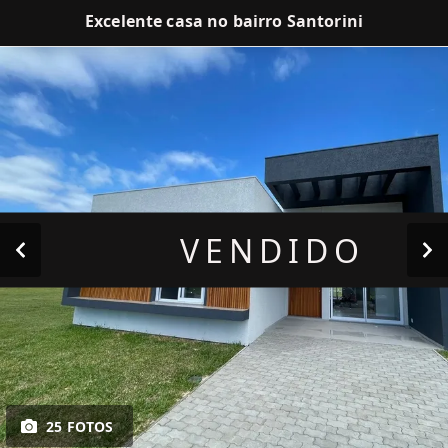
Excelente casa no bairro Santorini
VENDIDO
25 FOTOS