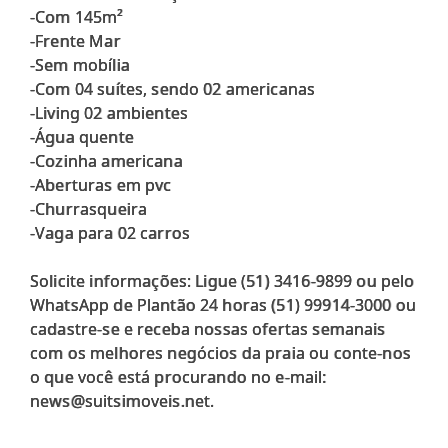
-Com 145m²
-Frente Mar
-Sem mobília
-Com 04 suítes, sendo 02 americanas
-Living 02 ambientes
-Água quente
-Cozinha americana
-Aberturas em pvc
-Churrasqueira
-Vaga para 02 carros
Solicite informações: Ligue (51) 3416-9899 ou pelo
WhatsApp de Plantão 24 horas (51) 99914-3000 ou
cadastre-se e receba nossas ofertas semanais
com os melhores negócios da praia ou conte-nos
o que você está procurando no e-mail: