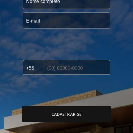
CADASTRAR-SE