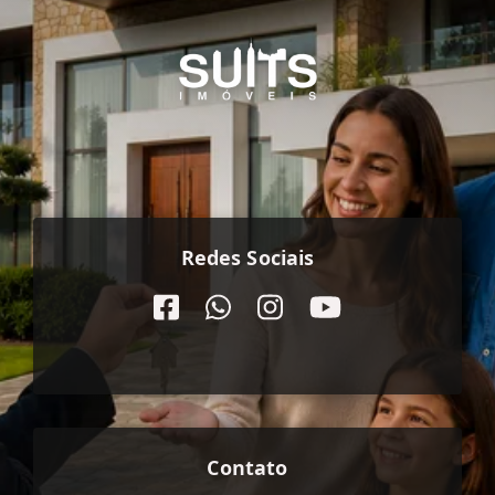
Redes Sociais
Contato