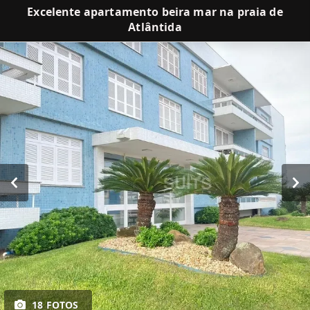
Excelente apartamento beira mar na praia de
Atlântida
18 FOTOS