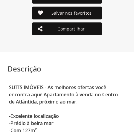
Salvar nos favoritos
Compartilhar
Descrição
SUITS IMÓVEIS - As melhores ofertas você
encontra aqui! Apartamento à venda no Centro
de Atlântida, próximo ao mar.
-Excelente localização
-Prédio à beira mar
-Com 127m²