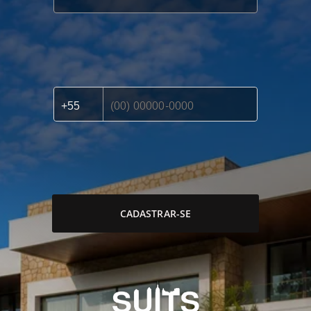
CADASTRAR-SE