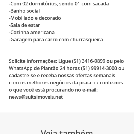
-Com 02 dormitórios, sendo 01 com sacada
-Banho social
-Mobiliado e decorado
-Sala de estar
-Cozinha americana
-Garagem para carro com churrasqueira
Solicite informações: Ligue (51) 3416-9899 ou pelo
WhatsApp de Plantão 24 horas (51) 99914-3000 ou
cadastre-se e receba nossas ofertas semanais
com os melhores negócios da praia ou conte-nos
o que você está procurando no e-mail:
Veja também