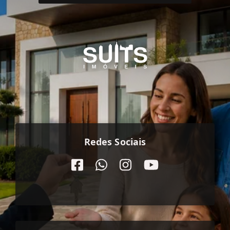
Redes Sociais