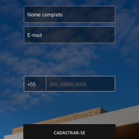
CADASTRAR-SE