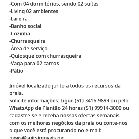
-Com 04 dormitórios, sendo 02 suítes
-Living 02 ambientes
-Lareira
-Banho social
-Cozinha
-Churrasqueira
-Área de serviço
-Quiosque com churrasqueira
-Vaga para 02 carros
-Pátio
Imóvel localizado junto a todos os recursos da
praia.
Solicite informações: Ligue (51) 3416-9899 ou pelo
WhatsApp de Plantão 24 horas (51) 99914-3000 ou
cadastre-se e receba nossas ofertas semanais
com os melhores negócios da praia ou conte-nos
o que você está procurando no e-mail: