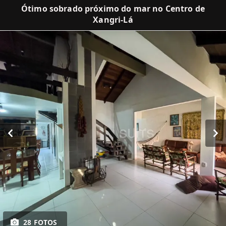
Ótimo sobrado próximo do mar no Centro de
Xangri-Lá
28 FOTOS