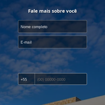
Fale mais sobre você