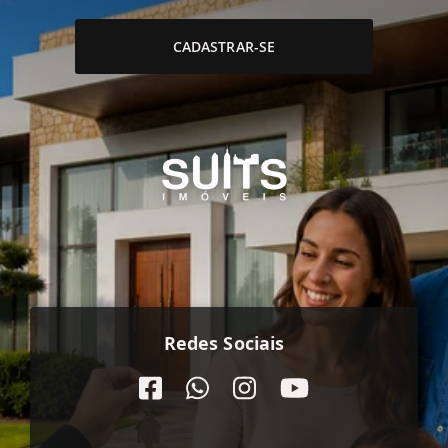
CADASTRAR-SE
Redes Sociais