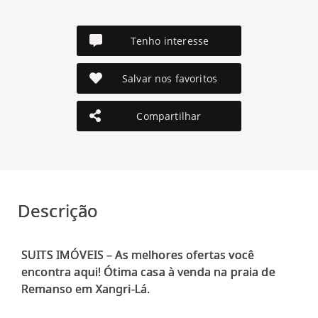
Tenho interesse
Salvar nos favoritos
Compartilhar
Descrição
SUITS IMÓVEIS – As melhores ofertas você
encontra aqui! Ótima casa à venda na praia de
Remanso em Xangri-Lá.