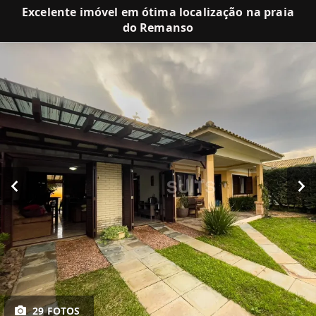
Excelente imóvel em ótima localização na praia
do Remanso
29 FOTOS