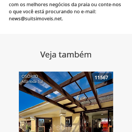
com os melhores negócios da praia ou conte-nos
o que você está procurando no e-mail:
Veja também
OSÓRIO
11567
Atlântida Sul