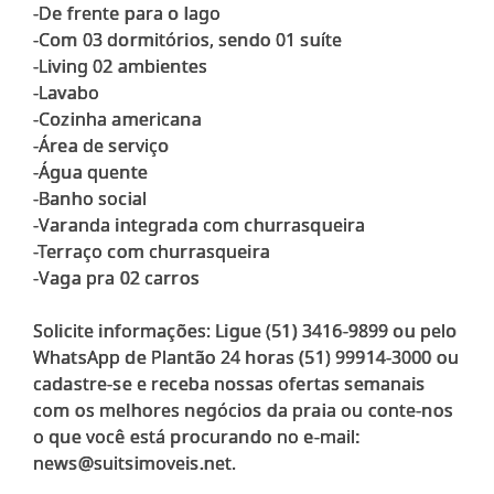
-De frente para o lago
-Com 03 dormitórios, sendo 01 suíte
-Living 02 ambientes
-Lavabo
-Cozinha americana
-Área de serviço
-Água quente
-Banho social
-Varanda integrada com churrasqueira
-Terraço com churrasqueira
-Vaga pra 02 carros
Solicite informações: Ligue (51) 3416-9899 ou pelo
WhatsApp de Plantão 24 horas (51) 99914-3000 ou
cadastre-se e receba nossas ofertas semanais
com os melhores negócios da praia ou conte-nos
o que você está procurando no e-mail: