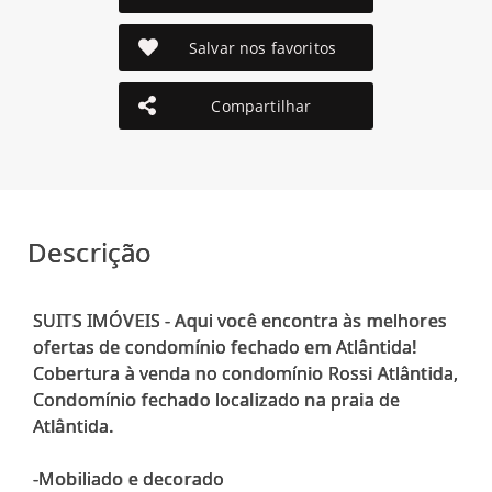
Salvar nos favoritos
Compartilhar
Descrição
SUITS IMÓVEIS - Aqui você encontra às melhores
ofertas de condomínio fechado em Atlântida!
Cobertura à venda no condomínio Rossi Atlântida,
Condomínio fechado localizado na praia de
Atlântida.
-Mobiliado e decorado