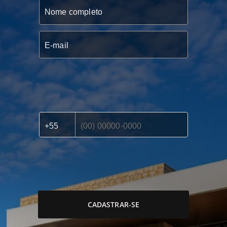
CADASTRAR-SE