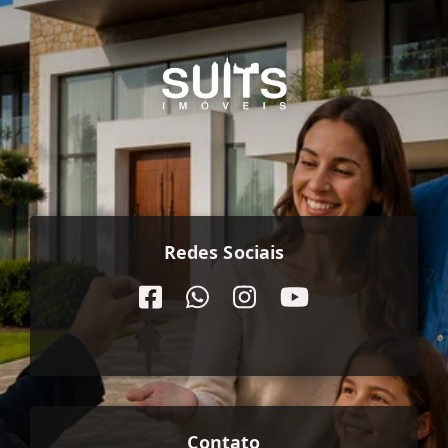
Redes Sociais
Contato