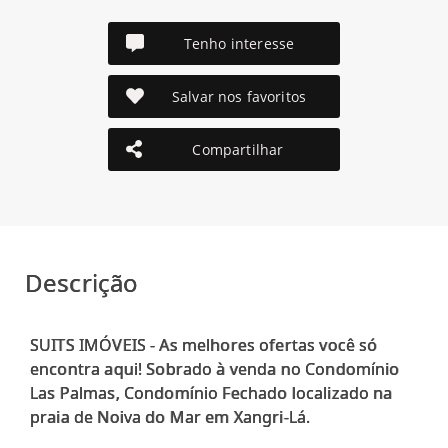
Tenho interesse
Salvar nos favoritos
Compartilhar
Descrição
SUITS IMÓVEIS - As melhores ofertas você só
encontra aqui! Sobrado à venda no Condomínio
Las Palmas, Condomínio Fechado localizado na
praia de Noiva do Mar em Xangri-Lá.