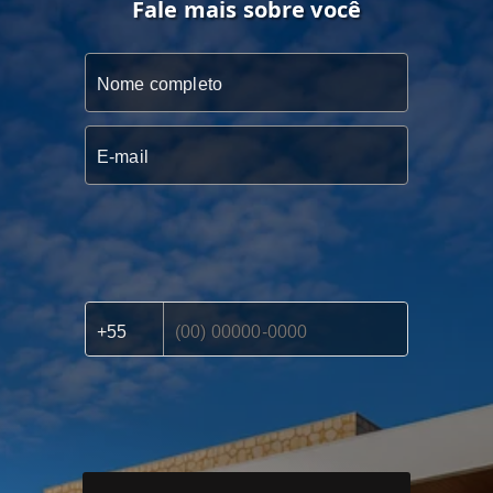
Fale mais sobre você