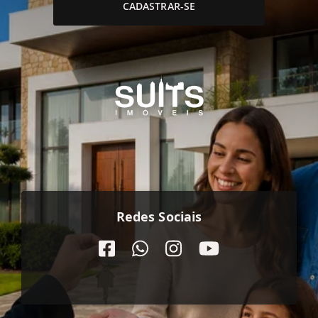
CADASTRAR-SE
Redes Sociais