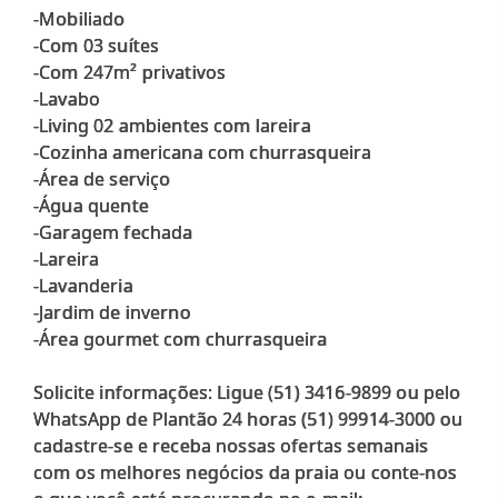
-Mobiliado
-Com 03 suítes
-Com 247m² privativos
-Lavabo
-Living 02 ambientes com lareira
-Cozinha americana com churrasqueira
-Área de serviço
-Água quente
-Garagem fechada
-Lareira
-Lavanderia
-Jardim de inverno
-Área gourmet com churrasqueira
Solicite informações: Ligue (51) 3416-9899 ou pelo
WhatsApp de Plantão 24 horas (51) 99914-3000 ou
cadastre-se e receba nossas ofertas semanais
com os melhores negócios da praia ou conte-nos