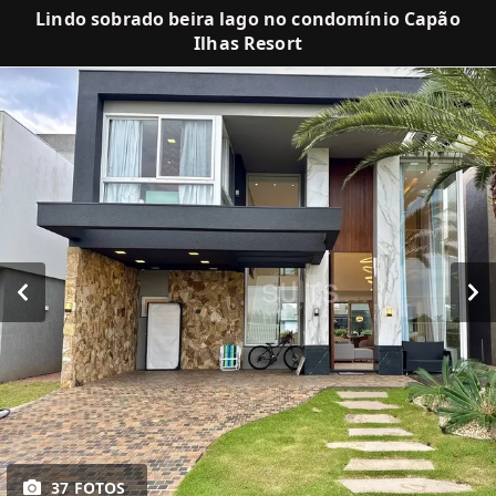
Lindo sobrado beira lago no condomínio Capão
Ilhas Resort
37 FOTOS