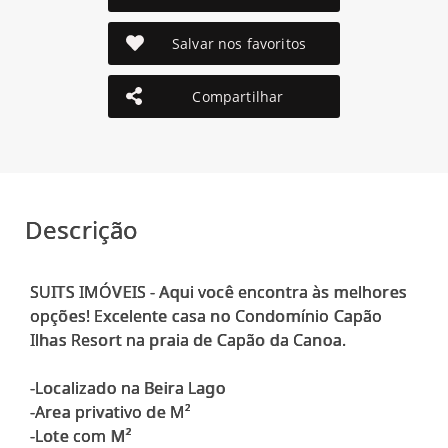
Salvar nos favoritos
Compartilhar
Descrição
SUITS IMÓVEIS - Aqui você encontra às melhores
opções! Excelente casa no Condomínio Capão
Ilhas Resort na praia de Capão da Canoa.
-Localizado na Beira Lago
-Area privativo de M²
-Lote com M²