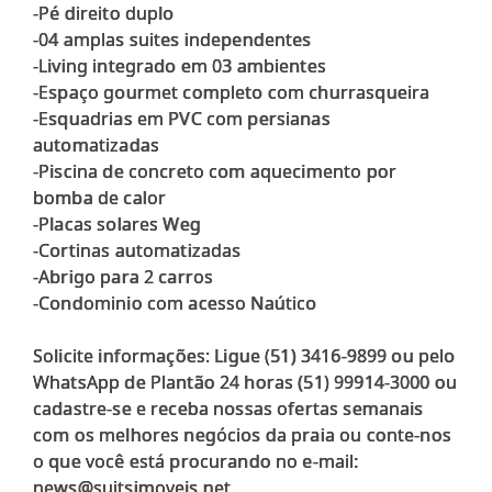
-Pé direito duplo
-04 amplas suites independentes
-Living integrado em 03 ambientes
-Espaço gourmet completo com churrasqueira
-Esquadrias em PVC com persianas
automatizadas
-Piscina de concreto com aquecimento por
bomba de calor
-Placas solares Weg
-Cortinas automatizadas
-Abrigo para 2 carros
-Condominio com acesso Naútico
Solicite informações: Ligue (51) 3416-9899 ou pelo
WhatsApp de Plantão 24 horas (51) 99914-3000 ou
cadastre-se e receba nossas ofertas semanais
com os melhores negócios da praia ou conte-nos
o que você está procurando no e-mail: