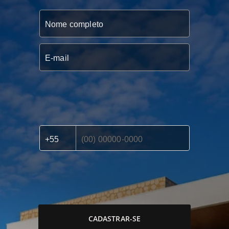
CADASTRAR-SE