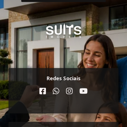
Redes Sociais