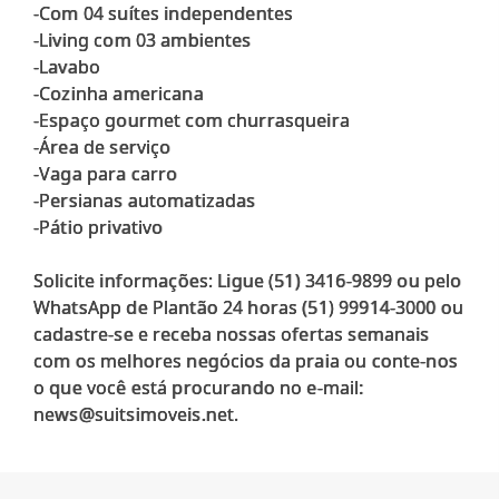
-Com 04 suítes independentes
-Living com 03 ambientes
-Lavabo
-Cozinha americana
-Espaço gourmet com churrasqueira
-Área de serviço
-Vaga para carro
-Persianas automatizadas
-Pátio privativo
Solicite informações: Ligue (51) 3416-9899 ou pelo
WhatsApp de Plantão 24 horas (51) 99914-3000 ou
cadastre-se e receba nossas ofertas semanais
com os melhores negócios da praia ou conte-nos
o que você está procurando no e-mail: