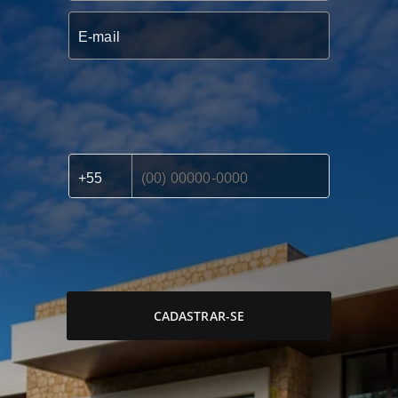
CADASTRAR-SE