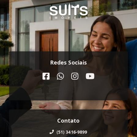
Redes Sociais
Contato
(51) 3416-9899