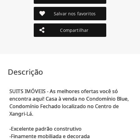
Salvar nos favoritos
Compartilhar
Descrição
SUITS IMÓVEIS - As melhores ofertas você só
encontra aqui! Casa à venda no Condomínio Blue,
Condomínio Fechado localizado no Centro de
Xangri-Lá.
-Excelente padrão construtivo
-Finamente mobiliada e decorada