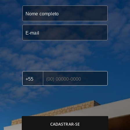
CADASTRAR-SE