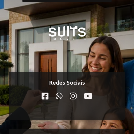
Redes Sociais