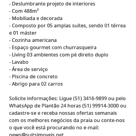
- Deslumbrante projeto de interiores
- Com 488m²
- Mobiliada e decorada
- Composto por 05 amplas suítes, sendo 01 térrea
e 01 máster
- Cozinha americana
- Espaço gourmet com churrasqueira
- Living 03 ambientes com pé direito duplo
- Lavabo
- Área de serviço
- Piscina de concreto
- Abrigo para 02 carros
Solicite informações: Ligue (51) 3416-9899 ou pelo
WhatsApp de Plantão 24 horas (51) 99914-3000 ou
cadastre-se e receba nossas ofertas semanais
com os melhores negócios da praia ou conte-nos
o que você está procurando no e-mail: