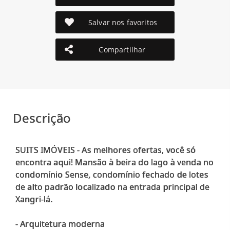
Salvar nos favoritos
Compartilhar
Descrição
SUITS IMÓVEIS - As melhores ofertas, você só
encontra aqui! Mansão à beira do lago à venda no
condomínio Sense, condomínio fechado de lotes
de alto padrão localizado na entrada principal de
Xangri-lá.
- Arquitetura moderna