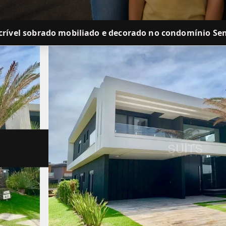
crível sobrado mobiliado e decorado no condomínio Se