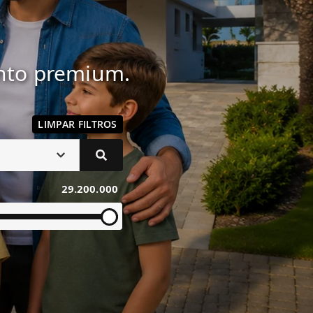
ento premium.
LIMPAR FILTROS
29.200.000