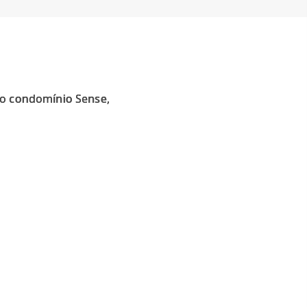
no condomínio Sense,