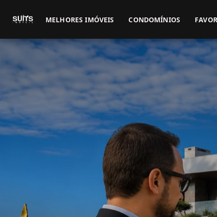
MELHORES IMÓVEIS
CONDOMÍNIOS
FAVOR