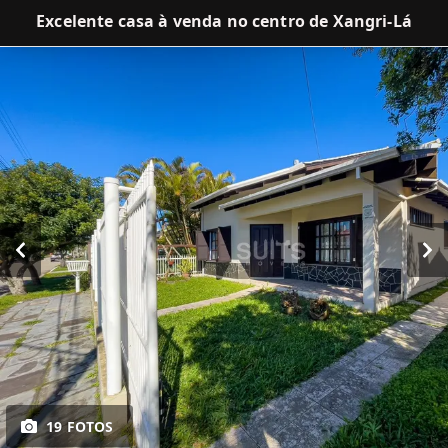
Excelente casa à venda no centro de Xangri-Lá
19 FOTOS