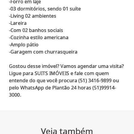
-Forro em laje
-03 dormitórios, sendo 01 suíte
-Living 02 ambientes
-Lareira
-Com 02 banhos sociais
-Cozinha estilo americana
-Amplo pátio
-Garagem com churrasqueira
Gostou desse imóvel? Vamos agendar uma visita?
Ligue para SUITS IMÓVEIS e fale com quem
entende do que você procura (51) 3416-9899 ou
pelo WhatsApp de Plantão 24 horas (51)99914-
Veja também