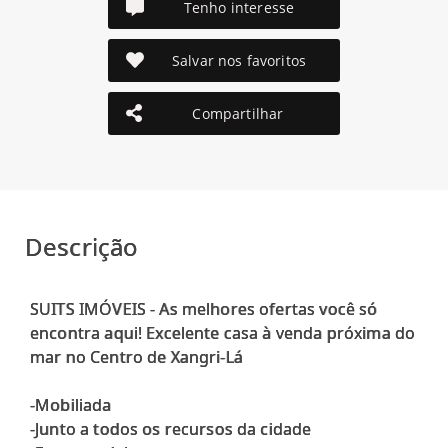
Tenho interesse
Salvar nos favoritos
Compartilhar
Descrição
SUITS IMÓVEIS - As melhores ofertas você só
encontra aqui! Excelente casa à venda próxima do
mar no Centro de Xangri-Lá
-Mobiliada
-Junto a todos os recursos da cidade