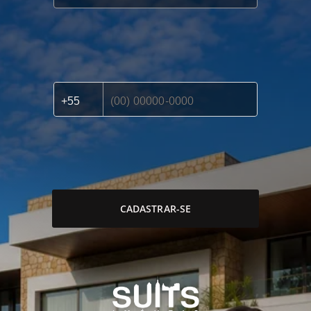
CADASTRAR-SE