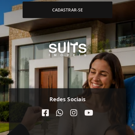
CADASTRAR-SE
Redes Sociais