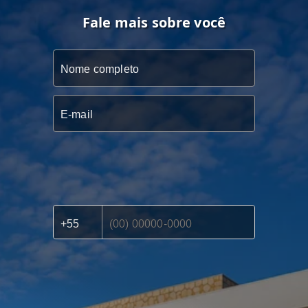
Fale mais sobre você