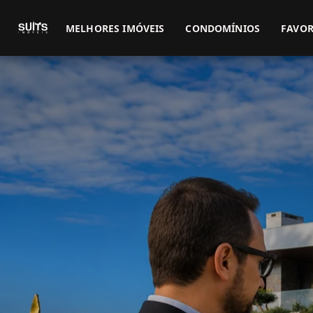
MELHORES IMÓVEIS
CONDOMÍNIOS
FAVOR