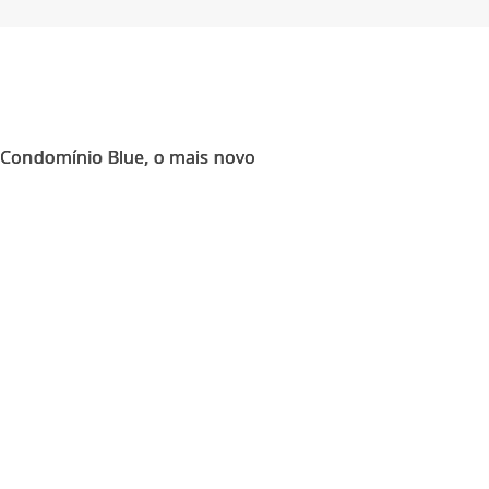
o Condomínio Blue, o mais novo