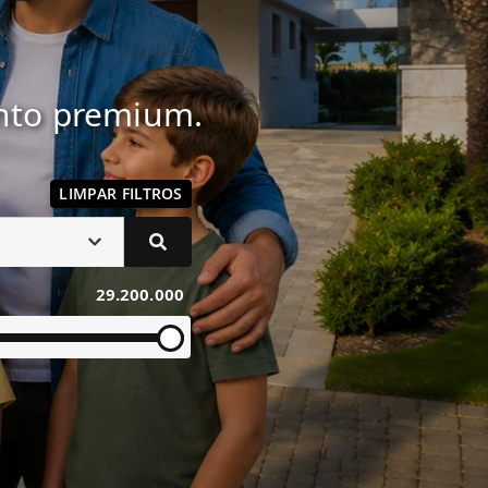
ento premium.
LIMPAR FILTROS
29.200.000