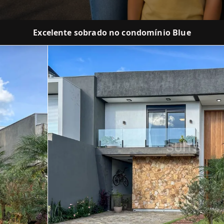
Excelente sobrado no condomínio Blue