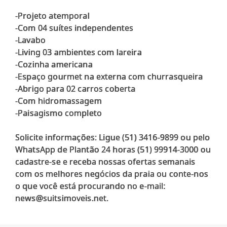
-Projeto atemporal
-Com 04 suítes independentes
-Lavabo
-Living 03 ambientes com lareira
-Cozinha americana
-Espaço gourmet na externa com churrasqueira
-Abrigo para 02 carros coberta
-Com hidromassagem
-Paisagismo completo
Solicite informações: Ligue (51) 3416-9899 ou pelo
WhatsApp de Plantão 24 horas (51) 99914-3000 ou
cadastre-se e receba nossas ofertas semanais
com os melhores negócios da praia ou conte-nos
o que você está procurando no e-mail: