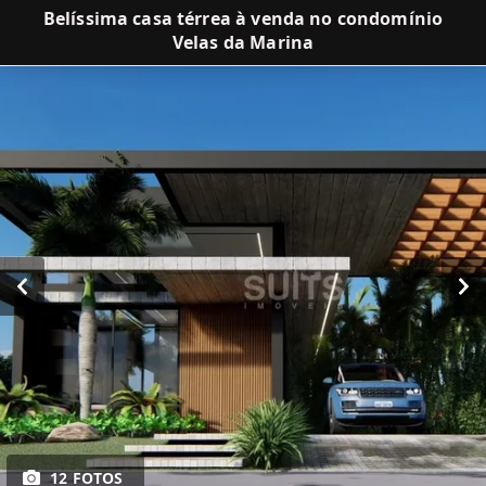
Belíssima casa térrea à venda no condomínio
Velas da Marina
12 FOTOS