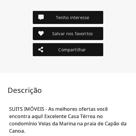
Tenho interesse
Salvar nos favoritos
Compartilhar
Descrição
SUITS IMÓVEIS - As melhores ofertas você
encontra aqui! Excelente Casa Térrea no
condomínio Velas da Marina na praia de Capão da
Canoa.