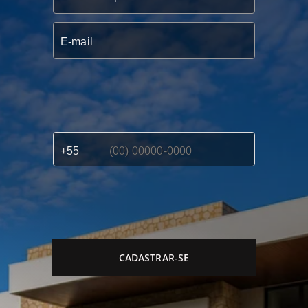
CADASTRAR-SE