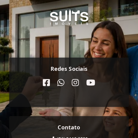
Redes Sociais
Contato